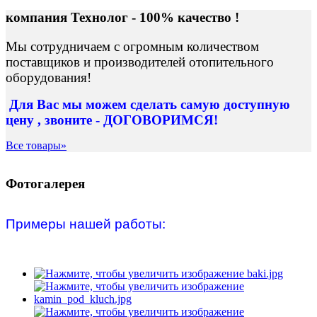
компания Технолог - 100% качество !
Мы сотрудничаем с огромным количеством
поставщиков и производителей отопительного
оборудования!
Для Вас
мы можем сделать
самую доступную
цену , звоните - ДОГОВОРИМСЯ!
Все товары»
Фотогалерея
Примеры нашей работы: