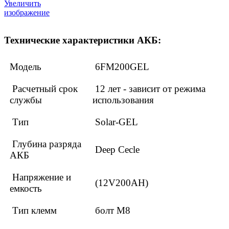
Увеличить
изображение
Технические характеристики АКБ:
Модель
6FM200GEL
Расчетный срок
12 лет - зависит от режима
службы
использования
Тип
Solar-GEL
Глубина разряда
Deep Cecle
АКБ
Напряжение и
(12V200AH)
емкость
Тип клемм
болт М8