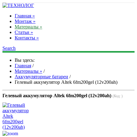
Главная »
Монтаж »
Материалы »
Статьи »
Контакты »
Search
Вы здесь:
Главная
/
Материалы »
/
Аккумуляторные батареи
/
Гелевый аккумулятор Altek 6fm200gel (12v200ah)
Гелевый аккумулятор Altek 6fm200gel (12v200ah)
(Код:
)