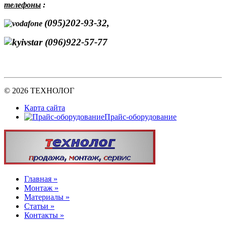
телефоны
:
(095)202-93-32,
(096)922-57-77
© 2026 ТЕХНОЛОГ
Карта сайта
Прайс-оборудование
Главная »
Монтаж »
Материалы »
Статьи »
Контакты »