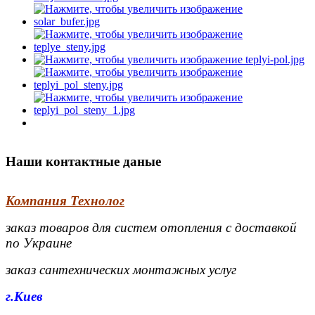
Наши контактные даные
Компания Технолог
заказ товаров для систем отопления с доставкой
по Украине
заказ сантехнических монтажных услуг
г.Киев