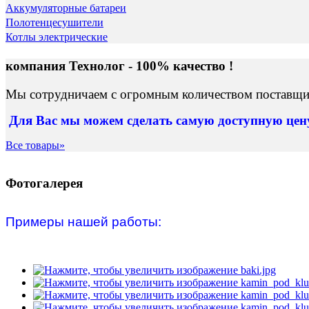
Аккумуляторные батареи
Полотенцесушители
Котлы электрические
компания Технолог - 100% качество !
Мы сотрудничаем с огромным количеством поставщик
Для Вас
мы можем сделать
самую доступную це
Все товары»
Фотогалерея
Примеры нашей работы: