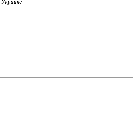
о Украине