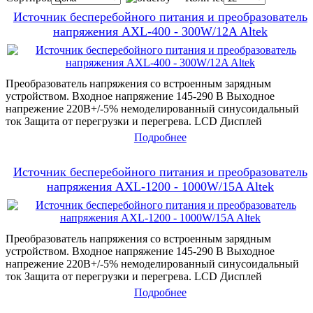
Источник бесперебойного питания и преобразователь
напряжения AXL-400 - 300W/12A Altek
Преобразователь напряжения со встроенным зарядным
устройством. Входное напряжение 145-290 В Выходное
напрежение 220В+/-5% немоделированный синусоидальный
ток Защита от перегрузки и перегрева. LCD Дисплей
Подробнее
Источник бесперебойного питания и преобразователь
напряжения AXL-1200 - 1000W/15A Altek
Преобразователь напряжения со встроенным зарядным
устройством. Входное напряжение 145-290 В Выходное
напрежение 220В+/-5% немоделированный синусоидальный
ток Защита от перегрузки и перегрева. LCD Дисплей
Подробнее