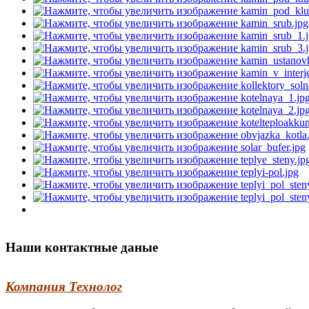
Наши контактные даные
Компания Технолог