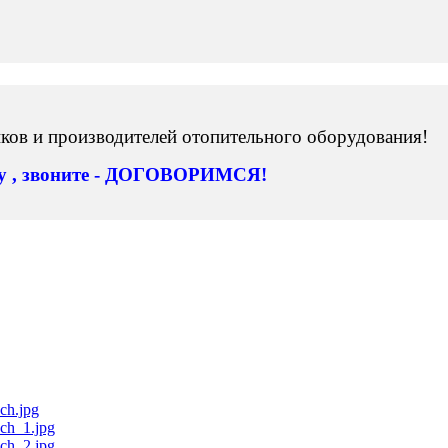
ов и производителей отопительного оборудования!
ну , звоните - ДОГОВОРИМСЯ!