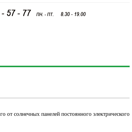
ого от солнечных панелей постоянного электрического