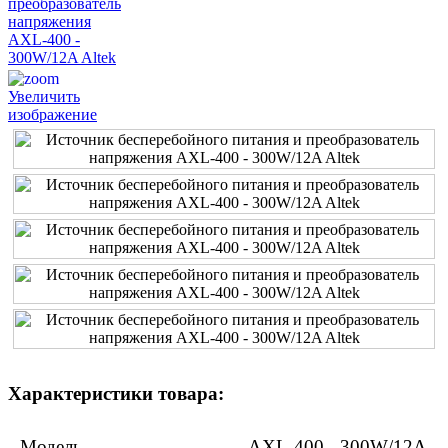
Увеличить
изображение
Характеристики товара:
Модель
AXL-400 - 300W/12A