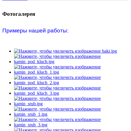
Фотогалерея
Примеры нашей работы: