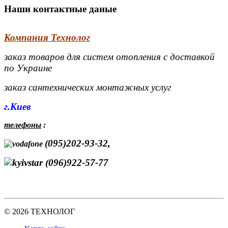
Наши контактные даные
Компания Технолог
заказ товаров для систем отопления с доставкой
по Украине
заказ сантехнических монтажных услуг
г.Киев
телефоны
:
(095)202-93-32,
(096)922-57-77
© 2026 ТЕХНОЛОГ