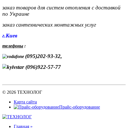
заказ товаров для систем отопления с доставкой
по Украине
заказ сантехнических монтажных услуг
г.Киев
телефоны
:
(095)202-93-32,
(096)922-57-77
© 2026 ТЕХНОЛОГ
Карта сайта
Прайс-оборудование
Главная »