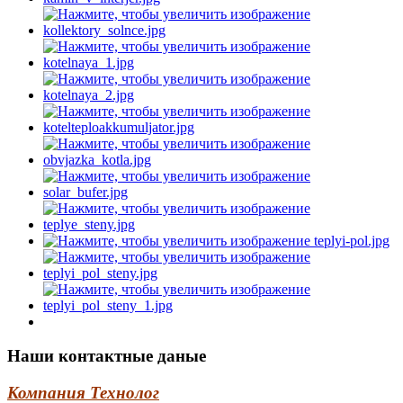
Наши контактные даные
Компания Технолог