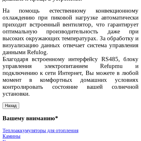
На помощь естественному конвекционному
охлаждению при пиковой нагрузке автоматически
приходит встроенный вентилятор, что гарантирует
оптимальную производительность даже при
высоких окружающих температурах. За обработку и
визуализацию данных отвечает система управления
данными Refulog.
Благодаря встроенному интерфейсу RS485, блоку
управления электропитанием Refupmu и
подключению к сети Интернет, Вы можете в любой
момент в комфортных домашних условиях
контролировать состояние вашей солнечной
установки.
Вашему вниманию*
Теплоаккумуляторы для отопления
Камины