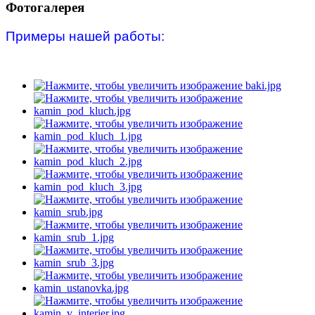
Фотогалерея
Примеры нашей работы: