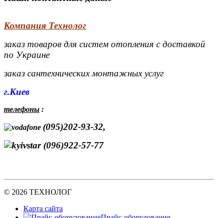
Компания Технолог
заказ товаров для систем отопления с доставкой
по Украине
заказ сантехнических монтажных услуг
г.Киев
телефоны
:
(095)202-93-32,
(096)922-57-77
© 2026 ТЕХНОЛОГ
Карта сайта
Прайс-оборудование