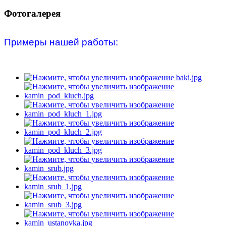
Фотогалерея
Примеры нашей работы: