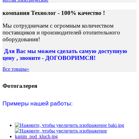
компания Технолог - 100% качество !
Мы сотрудничаем с огромным количеством
поставщиков и производителей отопительного
оборудования!
Для Вас
мы можем сделать
самую доступную
цену , звоните - ДОГОВОРИМСЯ!
Все товары»
Фотогалерея
Примеры нашей работы: