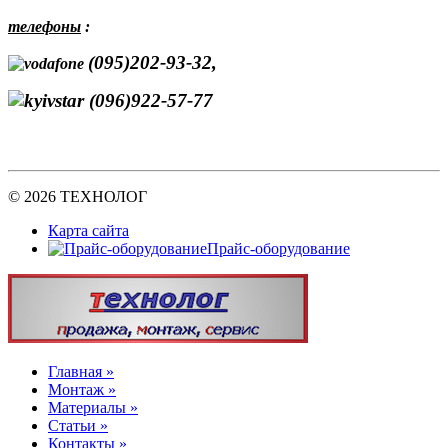
телефоны
:
(095)202-93-32,
(096)922-57-77
© 2026 ТЕХНОЛОГ
Карта сайта
Прайс-оборудование
Главная »
Монтаж »
Материалы »
Статьи »
Контакты »