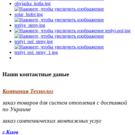
Наши контактные даные
Компания Технолог
заказ товаров для систем отопления с доставкой
по Украине
заказ сантехнических монтажных услуг
г.Киев