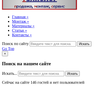
Главная »
Монтаж »
Материалы »
Статьи »
Контакты »
Поиск по сайту
Искать
Go Top
×
Поиск на нашем сайте
Искать...
Искать
Сейчас на сайте 146 гостей и нет пользователей