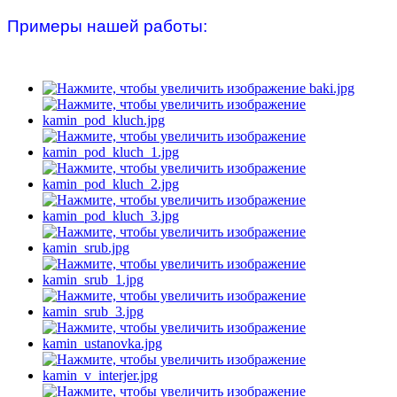
Примеры нашей работы: