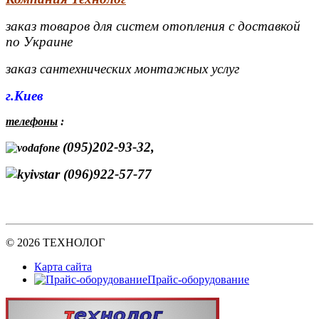
заказ товаров для систем отопления с доставкой
по Украине
заказ сантехнических монтажных услуг
г.Киев
телефоны
:
(095)202-93-32,
(096)922-57-77
© 2026 ТЕХНОЛОГ
Карта сайта
Прайс-оборудование