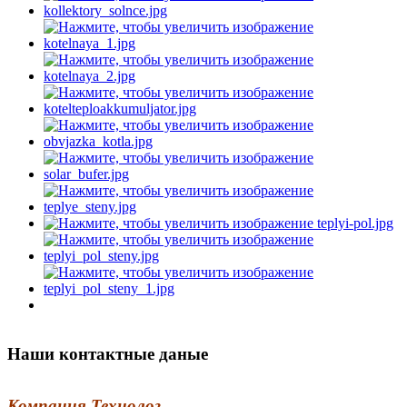
Наши контактные даные
Компания Технолог