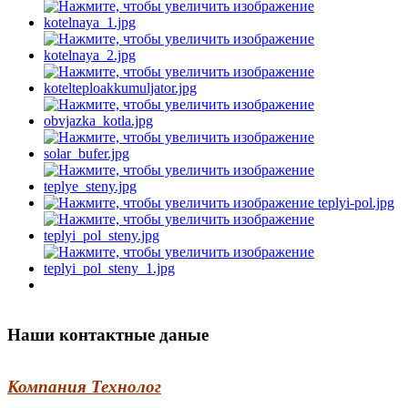
Наши контактные даные
Компания Технолог