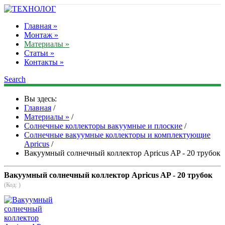
Главная »
Монтаж »
Материалы »
Статьи »
Контакты »
Search
Вы здесь:
Главная
/
Материалы »
/
Солнечные коллекторы вакуумные и плоские
/
Солнечные вакуумные коллекторы и комплектующие
Apricus
/
Вакуумный солнечный коллектор Apricus AP - 20 трубок
Вакуумный солнечный коллектор Apricus AP - 20 трубок
(Код:
)