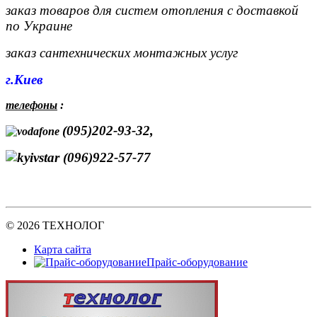
заказ товаров для систем отопления с доставкой
по Украине
заказ сантехнических монтажных услуг
г.Киев
телефоны
:
(095)202-93-32,
(096)922-57-77
© 2026 ТЕХНОЛОГ
Карта сайта
Прайс-оборудование