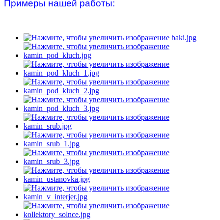
Примеры нашей работы: