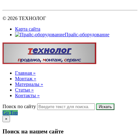
© 2026 ТЕХНОЛОГ
Карта сайта
Прайс-оборудование
Главная »
Монтаж »
Материалы »
Статьи »
Контакты »
Поиск по сайту
Искать
Go Top
×
Поиск на нашем сайте