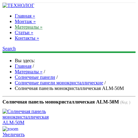
Главная »
Монтаж »
Материалы »
Статьи »
Контакты »
Search
Вы здесь:
Главная
/
Материалы »
/
Солнечные панели
/
Солнечные панели монокристаллические
/
Солнечная панель монокристаллическая ALM-50M
Солнечная панель монокристаллическая ALM-50M
(Код:
)
Увеличить