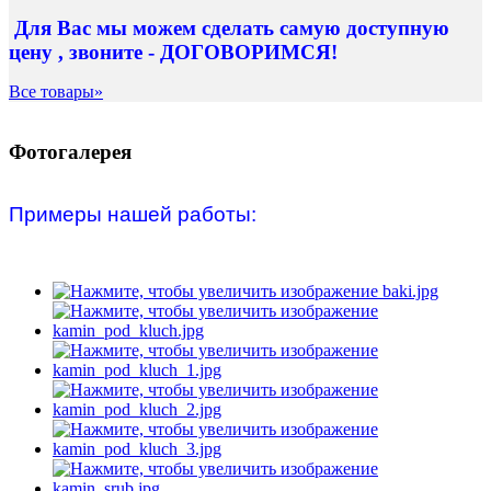
Для Вас
мы можем сделать
самую доступную
цену , звоните - ДОГОВОРИМСЯ!
Все товары»
Фотогалерея
Примеры нашей работы: