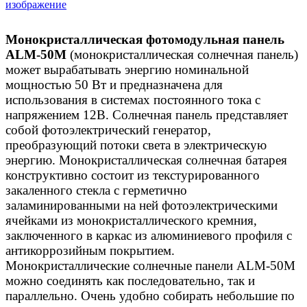
изображение
Монокристаллическая фотомодульная панель
ALM-50М
(монокристаллическая солнечная панель)
может вырабатывать энергию номинальной
мощностью 50 Вт и предназначена для
использования в системах постоянного тока с
напряжением 12В. Солнечная панель представляет
собой фотоэлектрический генератор,
преобразующий потоки света в электрическую
энергию. Монокристаллическая солнечная батарея
конструктивно состоит из текстурированного
закаленного стекла с герметично
заламинированными на ней фотоэлектрическими
ячейками из монокристаллического кремния,
заключенного в каркас из алюминиевого профиля с
антикоррозийным покрытием.
Монокристаллические солнечные панели ALM-50M
можно соединять как последовательно, так и
параллельно. Очень удобно собирать небольшие по