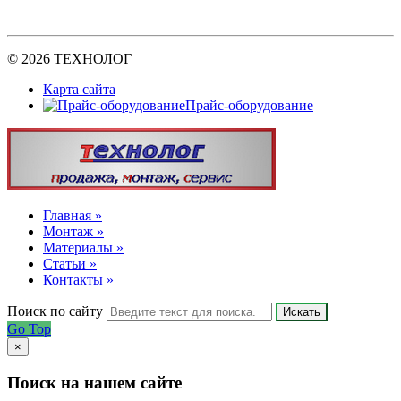
© 2026 ТЕХНОЛОГ
Карта сайта
Прайс-оборудование
Главная »
Монтаж »
Материалы »
Статьи »
Контакты »
Поиск по сайту
Искать
Go Top
×
Поиск на нашем сайте