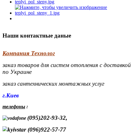
Наши контактные даные
Компания Технолог
заказ товаров для систем отопления с доставкой
по Украине
заказ сантехнических монтажных услуг
г.Киев
телефоны
:
(095)202-93-32,
(096)922-57-77