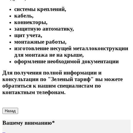
системы креплений,
кабель,
коннекторы,
защитную автоматику,
щит учета,
монтажные работы,
изготовление несущей металлоконструкции
для монтажа не на крыше,
оформление необходимой документации
Для получения полной информации и
консультации по "Зеленый тариф" вы можете
обратиться к нашим специалистам по
контактным телефонам.
Вашему вниманию*