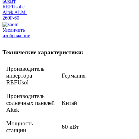
Увеличить
изображение
Технические характеристики:
Производитель
инвертора
Германия
REFUsol
Производитель
солнечных панелей
Китай
Altek
Мощность
60 кВт
станции