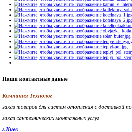
Наши контактные даные
Компания Технолог
заказ товаров для систем отопления с доставкой п
заказ сантехнических монтажных услуг
г.Киев