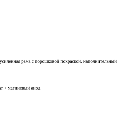
 усиленная рама с порошковой покраской, наполнительный
т + магниевый анод.