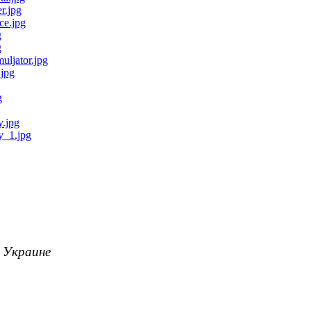
о Украине