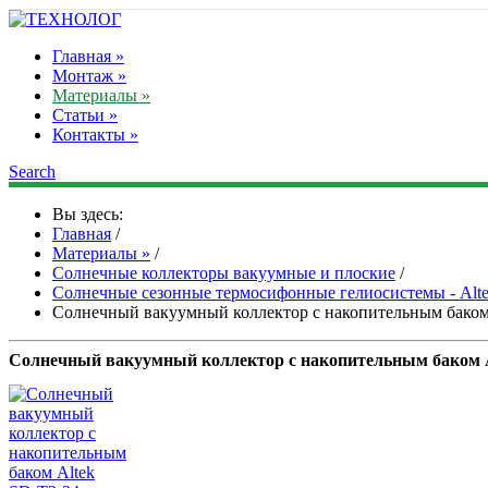
Главная »
Монтаж »
Материалы »
Статьи »
Контакты »
Search
Вы здесь:
Главная
/
Материалы »
/
Солнечные коллекторы вакуумные и плоские
/
Солнечные сезонные термосифонные гелиосистемы - Alt
Солнечный вакуумный коллектор с накопительным баком
Солнечный вакуумный коллектор с накопительным баком 