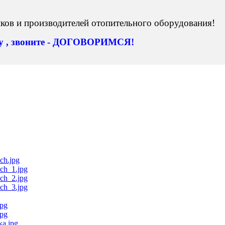
ов и производителей отопительного оборудования!
ну , звоните - ДОГОВОРИМСЯ!