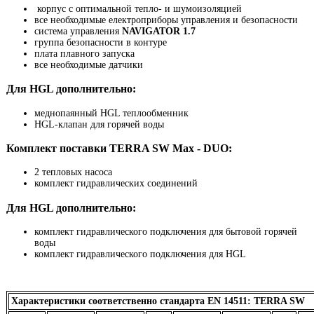
корпус с оптимальной тепло- и шумоизоляцией
все необходимые електроприборы управления и безопасности
система управления
NAVIGATOR 1.7
группа безопасности в контуре
плата плавного запуска
все необходимые датчики
Для HGL дополнительно:
меднопаянный HGL теплообменник
HGL-клапан для горячей воды
Комплект поставки TERRA SW Max - DUO:
2 тепловых насоса
комплект гидравлических соединений
Для HGL дополнительно:
комплект гидравлического подключения для бытовой горячей
воды
комплект гидравлического подключения для HGL
Характеристики соответственно стандарта EN 14511: TERRA SW