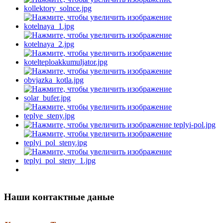
Наши контактные даные