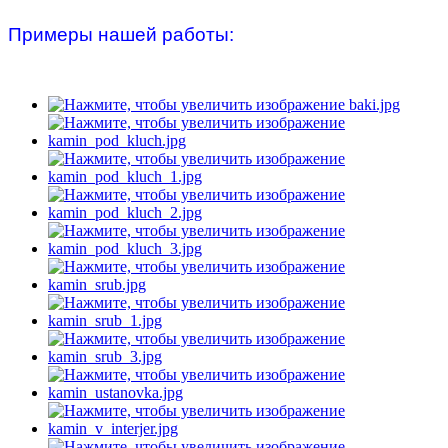
Примеры нашей работы: