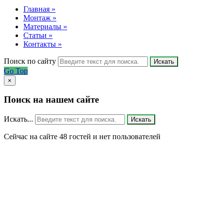
Главная »
Монтаж »
Материалы »
Статьи »
Контакты »
Поиск по сайту
Искать
Go Top
×
Поиск на нашем сайте
Искать...
Искать
Сейчас на сайте 48 гостей и нет пользователей