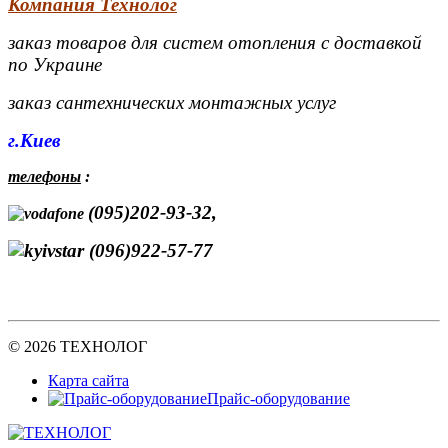
Компания Технолог
заказ товаров для систем отопления с доставкой
по Украине
заказ сантехнических монтажных услуг
г.Киев
телефоны
:
(095)202-93-32,
(096)922-57-77
© 2026 ТЕХНОЛОГ
Карта сайта
Прайс-оборудование