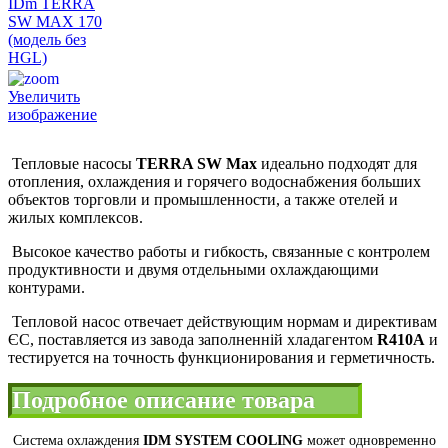
Увеличить
изображение
Тепловые насосы
TERRA SW Max
идеально подходят для
отопления, охлаждения и горячего водоснабжения больших
объектов торговли и промышленности, а также отелей и
жилых комплексов.
Высокое качество работы и гибкость, связанные с контролем
продуктивности и двумя отдельными охлаждающими
контурами.
Тепловой насос отвечает действующим нормам и директивам
ЄС, поставляется из завода заполненній хладагентом
R410A
и
тестируется на точность функционирования и герметичность.
Подробное описание товара
Система охлаждения
IDM SYSTEM COOLING
может одновременно