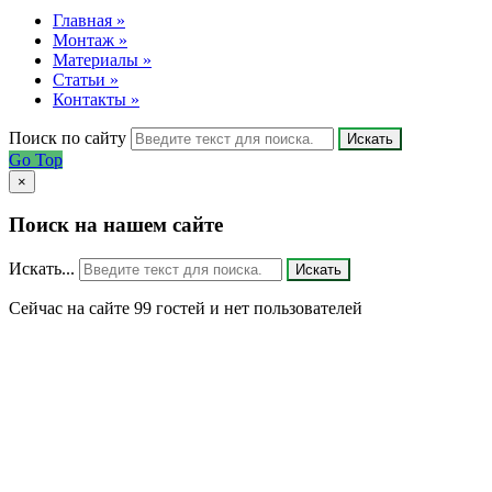
Главная »
Монтаж »
Материалы »
Статьи »
Контакты »
Поиск по сайту
Искать
Go Top
×
Поиск на нашем сайте
Искать...
Искать
Сейчас на сайте 99 гостей и нет пользователей