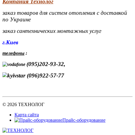
Компания Технолог
заказ товаров для систем отопления с доставкой
по Украине
заказ сантехнических монтажных услуг
г.Киев
телефоны
:
(095)202-93-32,
(096)922-57-77
© 2026 ТЕХНОЛОГ
Карта сайта
Прайс-оборудование