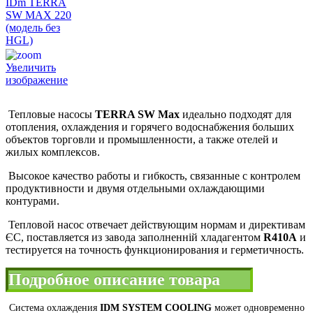
Увеличить
изображение
Тепловые насосы
TERRA SW Max
идеально подходят для
отопления, охлаждения и горячего водоснабжения больших
объектов торговли и промышленности, а также отелей и
жилых комплексов.
Высокое качество работы и гибкость, связанные с контролем
продуктивности и двумя отдельными охлаждающими
контурами.
Тепловой насос отвечает действующим нормам и директивам
ЄС, поставляется из завода заполненній хладагентом
R410A
и
тестируется на точность функционирования и герметичность.
Подробное описание товара
Система охлаждения
IDM SYSTEM COOLING
может одновременно