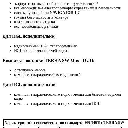
корпус с оптимальной тепло- и шумоизоляцией
все необходимые електроприборы управления и безопасности
система управления
NAVIGATOR 1.7
группа безопасности в контуре
плата плавного запуска
все необходимые датчики
Для HGL дополнительно:
меднопаянный HGL теплообменник
HGL-клапан для горячей воды
Комплект поставки TERRA SW Max - DUO:
2 тепловых насоса
комплект гидравлических соединений
Для HGL дополнительно:
комплект гидравлического подключения для бытовой горячей
воды
комплект гидравлического подключения для HGL
Характеристики соответственно стандарта EN 14511: TERRA SW