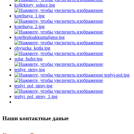
Наши контактные даные