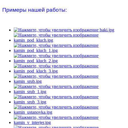
Примеры нашей работы: