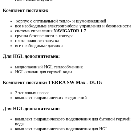
Комплект поставки:
корпус с оптимальной тепло- и шумоизоляцией
все необходимые електроприборы управления и безопасности
система управления
NAVIGATOR 1.7
группа безопасности в контуре
плата плавного запуска
все необходимые датчики
Для HGL дополнительно:
меднопаянный HGL теплообменник
HGL-клапан для горячей воды
Комплект поставки TERRA SW Max - DUO:
2 тепловых насоса
комплект гидравлических соединений
Для HGL дополнительно:
комплект гидравлического подключения для бытовой горячей
воды
комплект гидравлического подключения для HGL