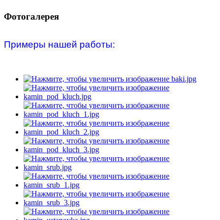
Фотогалерея
Примеры нашей работы: