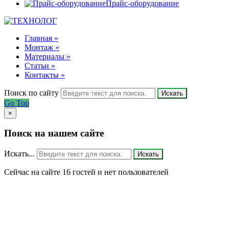
Прайс-оборудование
Главная »
Монтаж »
Материалы »
Статьи »
Контакты »
Поиск по сайту
Искать
Go Top
×
Поиск на нашем сайте
Искать...
Искать
Сейчас на сайте 16 гостей и нет пользователей