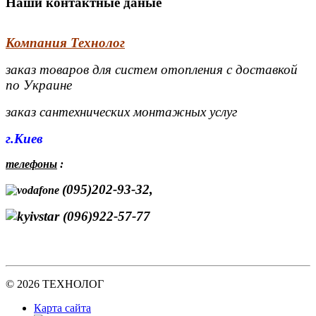
Наши контактные даные
Компания Технолог
заказ товаров для систем отопления с доставкой
по Украине
заказ сантехнических монтажных услуг
г.Киев
телефоны
:
(095)202-93-32,
(096)922-57-77
© 2026 ТЕХНОЛОГ
Карта сайта