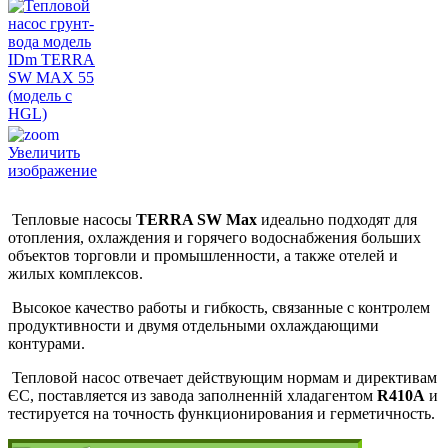
Увеличить
изображение
Тепловые насосы
TERRA SW Max
идеально подходят для
отопления, охлаждения и горячего водоснабжения больших
объектов торговли и промышленности, а также отелей и
жилых комплексов.
Высокое качество работы и гибкость, связанные с контролем
продуктивности и двумя отдельными охлаждающими
контурами.
Тепловой насос отвечает действующим нормам и директивам
ЄС, поставляется из завода заполненній хладагентом
R410A
и
тестируется на точность функционирования и герметичность.