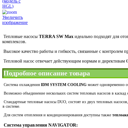
Увеличить
изображение
Тепловые насосы
TERRA SW Max
идеально подходят для ото
комплексов.
Высокое качество работы и гибкость, связанные с контролем
Тепловой насос отвечает действующим нормам и директивам ЄС
Подробное описание товара
Система охлаждения
IDM SYSTEM COOLING
может одновременно об
Возможно объединение нескольких систем тепловых насосов в каскад
Стандартные тепловые насосы DUO, состоят из двух тепловых насосов
в системе.
Для систем отопления и кондиционирования доступны также
теплоак
Система управления NAVIGATOR: