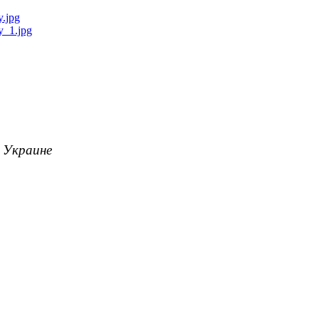
о Украине