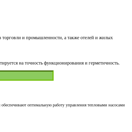
в торговли и промышленности, а также отелей и жилых
тируется на точность функционирования и герметичность.
ия обеспечивают оптимальную работу управления тепловыми насосами