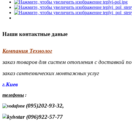
Наши контактные даные
Компания Технолог
заказ товаров для систем отопления с доставкой п
заказ сантехнических монтажных услуг
г.Киев
телефоны
:
(095)202-93-32,
(096)922-57-77