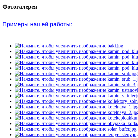
Фотогалерея
Примеры нашей работы: