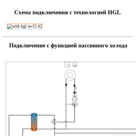
Схема подключения с технологией HGL
Подключение с функцией пассивного холода