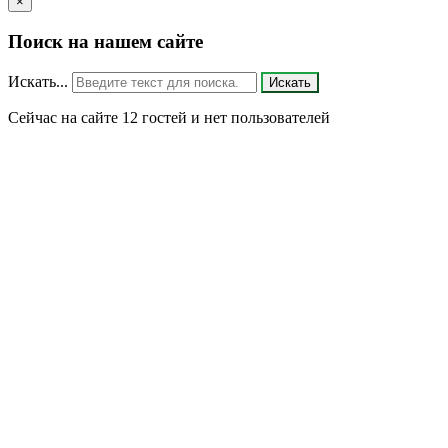
×
Поиск на нашем сайте
Искать...
Искать
Сейчас на сайте 12 гостей и нет пользователей