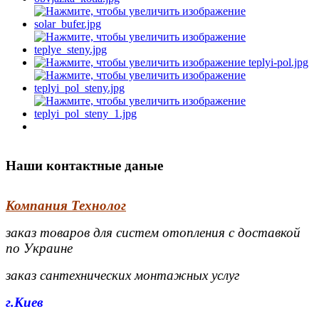
Наши контактные даные
Компания Технолог
заказ товаров для систем отопления с доставкой
по Украине
заказ сантехнических монтажных услуг
г.Киев