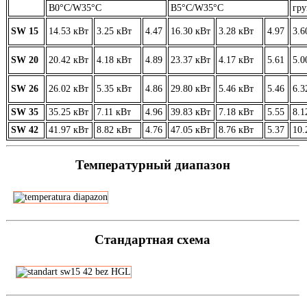
В0°C/W35°C
В5°C/W35°C
гру
SW 15
14.53 кВт
3.25 кВт
4.47
16.30 кВт
3.28 кВт
4.97
3.6
SW 20
20.42 кВт
4.18 кВт
4.89
23.37 кВт
4.17 кВт
5.61
5.0
SW 26
26.02 кВт
5.35 кВт
4.86
29.80 кВт
5.46 кВт
5.46
6.3
SW 35
35.25 кВт
7.11 кВт
4.96
39.83 кВт
7.18 кВт
5.55
8.1
SW 42
41.97 кВт
8.82 кВт
4.76
47.05 кВт
8.76 кВт
5.37
10.
Температурный диапазон
Стандартная схема