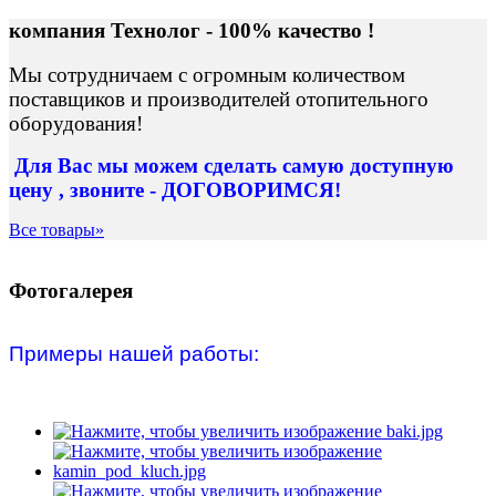
компания Технолог - 100% качество !
Мы сотрудничаем с огромным количеством
поставщиков и производителей отопительного
оборудования!
Для Вас
мы можем сделать
самую доступную
цену , звоните - ДОГОВОРИМСЯ!
Все товары»
Фотогалерея
Примеры нашей работы: