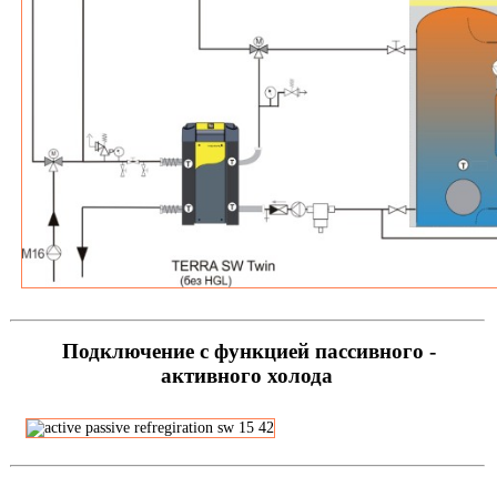
Подключение с функцией пассивного -
активного холода