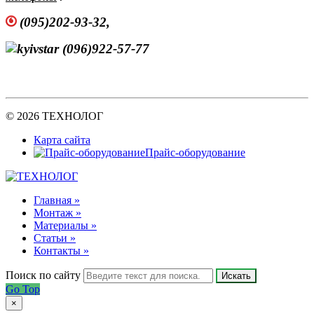
(095)202-93-32,
(096)922-57-77
© 2026 ТЕХНОЛОГ
Карта сайта
Прайс-оборудование
Главная »
Монтаж »
Материалы »
Статьи »
Контакты »
Поиск по сайту
Искать
Go Top
×