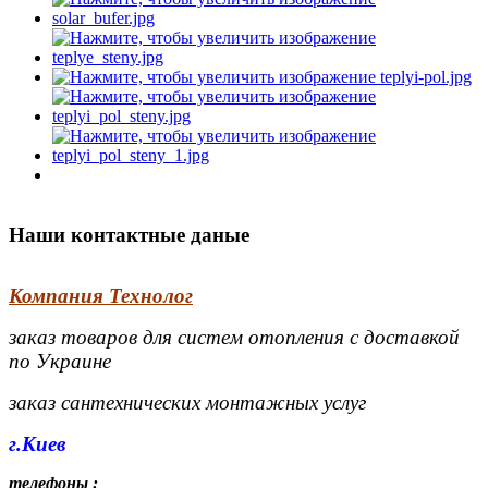
Наши контактные даные
Компания Технолог
заказ товаров для систем отопления с доставкой
по Украине
заказ сантехнических монтажных услуг
г.Киев
телефоны
: