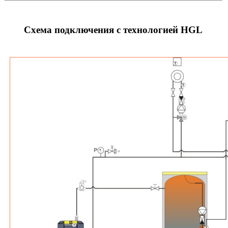
Схема подключения с технологией HGL