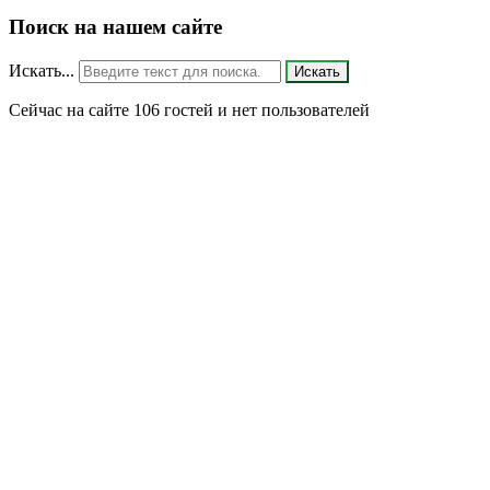
Поиск на нашем сайте
Искать...
Искать
Сейчас на сайте 106 гостей и нет пользователей