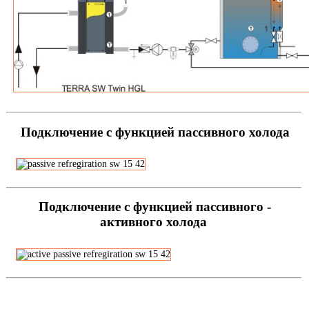
Подключение с функцией пассивного холода
Подключение с функцией пассивного -
активного холода