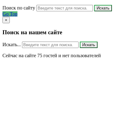
Поиск по сайту
Искать
Go Top
×
Поиск на нашем сайте
Искать...
Искать
Сейчас на сайте 75 гостей и нет пользователей