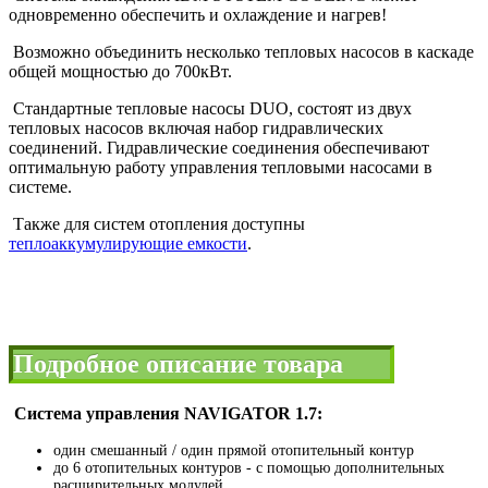
одновременно обеспечить и охлаждение и нагрев!
Возможно объединить несколько тепловых насосов в каскаде
общей мощностью до 700кВт.
Стандартные тепловые насосы DUO, состоят из двух
тепловых насосов включая набор гидравлических
соединений. Гидравлические соединения обеспечивают
оптимальную работу управления тепловыми насосами в
системе.
Также для систем отопления доступны
теплоаккумулирующие емкости
.
Подробное описание товара
Система управления NAVIGATOR 1.7:
один смешанный / один прямой отопительный контур
до 6 отопительных контуров - с помощью дополнительных
расширительных модулей.