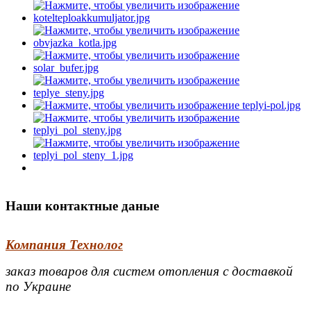
Наши контактные даные
Компания Технолог
заказ товаров для систем отопления с доставкой
по Украине