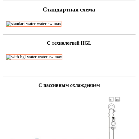
Стандартная схема
С технологией HGL
С пассивным охлаждением