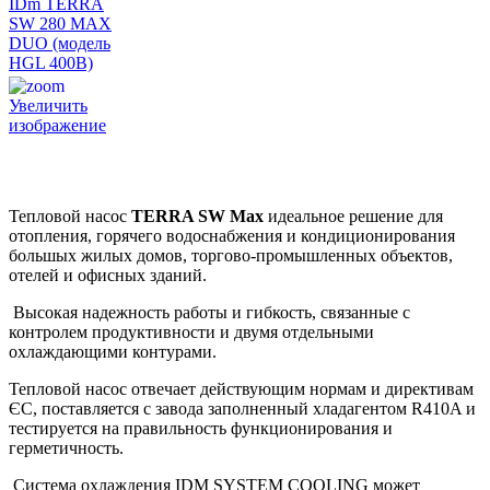
Увеличить
изображение
Тепловой насос
TERRA SW Max
идеальное решение для
отопления, горячего водоснабжения и кондиционирования
большых жилых домов, торгово-промышленных объектов,
отелей и офисных зданий.
Высокая надежность работы и гибкость, связанные с
контролем продуктивности и двумя отдельными
охлаждающими контурами.
Тепловой насос отвечает действующим нормам и директивам
ЄС, поставляется с завода заполненный хладагентом R410A и
тестируется на правильность функционирования и
герметичность.
Система охлаждения IDM SYSTEM COOLING может