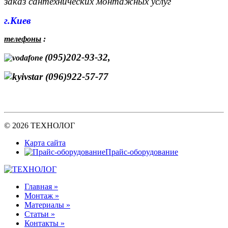
заказ сантехнических монтажных услуг
г.Киев
телефоны
:
(095)202-93-32,
(096)922-57-77
© 2026 ТЕХНОЛОГ
Карта сайта
Прайс-оборудование
Главная »
Монтаж »
Материалы »
Статьи »
Контакты »