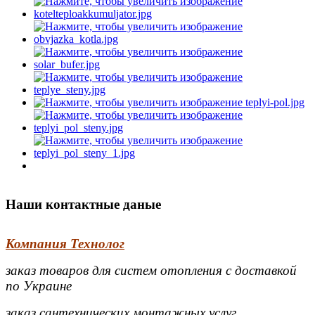
Наши контактные даные
Компания Технолог
заказ товаров для систем отопления с доставкой
по Украине
заказ сантехнических монтажных услуг