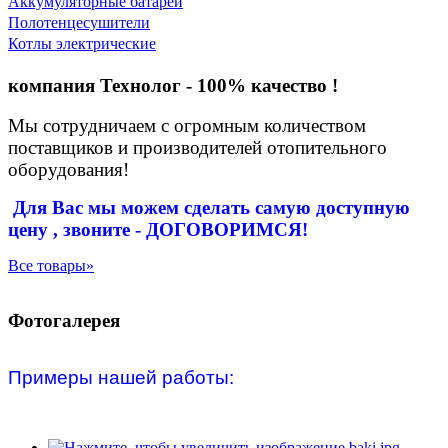
Аккумуляторные батареи
Полотенцесушители
Котлы электрические
компания Технолог - 100% качество !
Мы сотрудничаем с огромным количеством
поставщиков и производителей отопительного
оборудования!
Для Вас
мы можем сделать
самую доступную
цену , звоните - ДОГОВОРИМСЯ!
Все товары»
Фотогалерея
Примеры нашей работы: