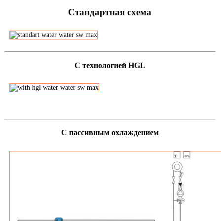
Стандартная схема
С технологией HGL
С пассивным охлаждением