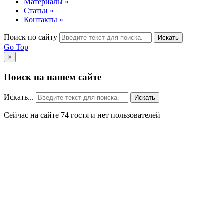
Материалы »
Статьи »
Контакты »
Поиск по сайту
Искать
Go Top
×
Поиск на нашем сайте
Искать...
Искать
Сейчас на сайте 74 гостя и нет пользователей