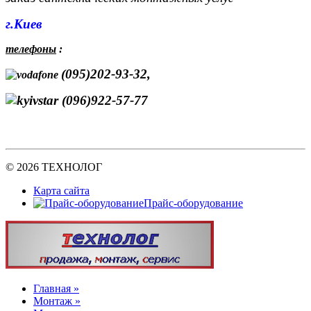
г.Киев
телефоны
:
(095)202-93-32,
(096)922-57-77
© 2026 ТЕХНОЛОГ
Карта сайта
Прайс-оборудование
Главная »
Монтаж »