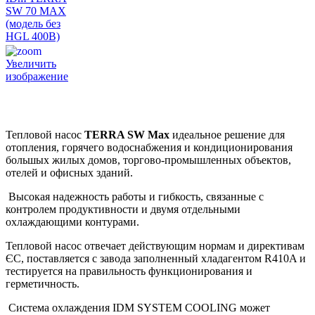
Увеличить
изображение
Тепловой насос
TERRA SW Max
идеальное решение для
отопления, горячего водоснабжения и кондиционирования
большых жилых домов, торгово-промышленных объектов,
отелей и офисных зданий.
Высокая надежность работы и гибкость, связанные с
контролем продуктивности и двумя отдельными
охлаждающими контурами.
Тепловой насос отвечает действующим нормам и директивам
ЄС, поставляется с завода заполненный хладагентом R410A и
тестируется на правильность функционирования и
герметичность.
Система охлаждения IDM SYSTEM COOLING может