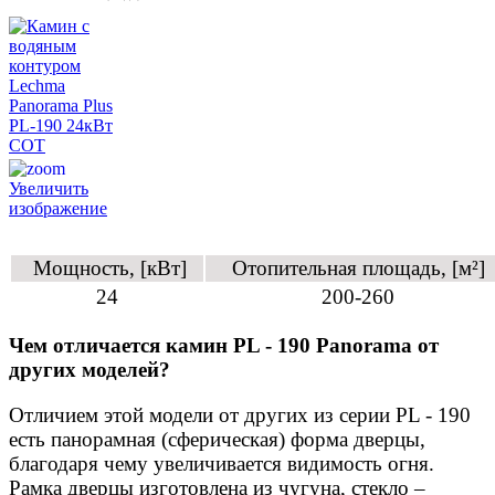
Увеличить
изображение
Мощность, [кВт]
Отопительная площадь, [м²]
24
200-260
Чем отличается камин PL - 190 Panorama от
других моделей?
Отличием этой модели от других из серии PL - 190
есть панорамная (сферическая) форма дверцы,
благодаря чему увеличивается видимость огня.
Рамка дверцы изготовлена из чугуна, стекло –