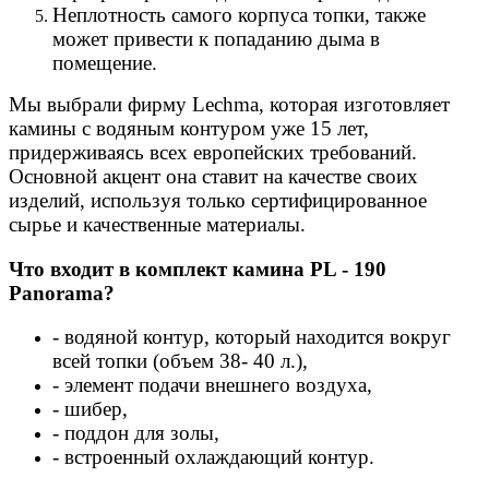
Неплотность самого корпуса топки, также
может привести к попаданию дыма в
помещение.
Мы выбрали фирму Lechma, которая изготовляет
камины с водяным контуром уже 15 лет,
придерживаясь всех европейских требований.
Основной акцент она ставит на качестве своих
изделий, используя только сертифицированное
сырье и качественные материалы.
Что входит в комплект камина PL - 190
Panorama?
- водяной контур, который находится вокруг
всей топки (объем 38- 40 л.),
- элемент подачи внешнего воздуха,
- шибер,
- поддон для золы,
- встроенный охлаждающий контур.