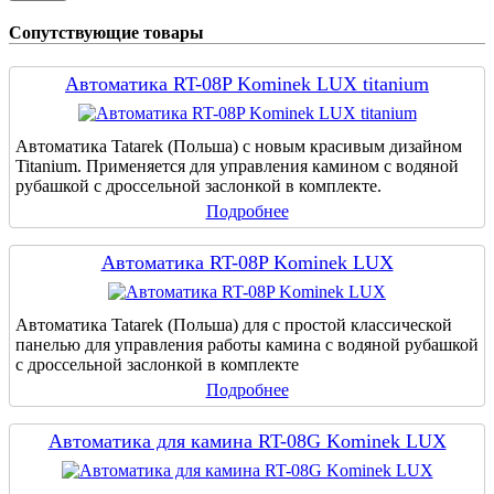
Сопутствующие товары
Автоматика RT-08P Kominek LUX titanium
Автоматика Tatarek (Польша) с новым красивым дизайном
Titanium. Применяется для управления камином с водяной
рубашкой с дроссельной заслонкой в комплекте.
Подробнее
Автоматика RT-08P Kominek LUX
Автоматика Tatarek (Польша) для с простой классической
панелью для управления работы камина с водяной рубашкой
с дроссельной заслонкой в комплекте
Подробнее
Автоматика для камина RT-08G Kominek LUX