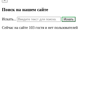
×
Поиск на нашем сайте
Искать...
Искать
Сейчас на сайте 103 гостя и нет пользователей