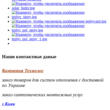
Наши контактные даные
Компания Технолог
заказ товаров для систем отопления с доставкой
по Украине
заказ сантехнических монтажных услуг
г.Киев