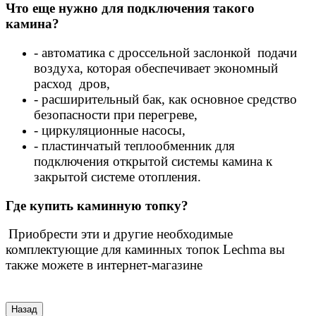
Что еще нужно для подключения такого
камина?
- автоматика с дроссельной заслонкой подачи
воздуха, которая обеспечивает экономный
расход дров,
- расширительный бак, как основное средство
безопасности при перегреве,
- циркуляционные насосы,
- пластинчатый теплообменник для
подключения открытой системы камина к
закрытой системе отопления.
Где купить каминную топку?
Приобрести эти и другие необходимые
комплектующие для каминных топок Lechma вы
также можете в интернет-магазине