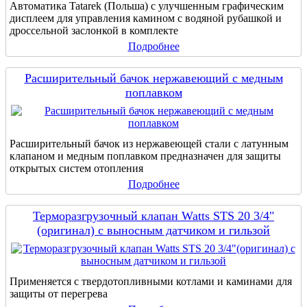
Автоматика Tatarek (Польша) с улучшенным графическим
дисплеем для управления камином с водяной рубашкой и
дроссельной заслонкой в комплекте
Подробнее
Расширительный бачок нержавеющий с медным
поплавком
Расширительный бачок из нержавеющей стали с латунным
клапаном и медным поплавком предназначен для защиты
открытых систем отопления
Подробнее
Терморазгрузочный клапан Watts STS 20 3/4"
(оригинал) с выносным датчиком и гильзой
Применяется с твердотопливными котлами и каминами для
защиты от перегрева