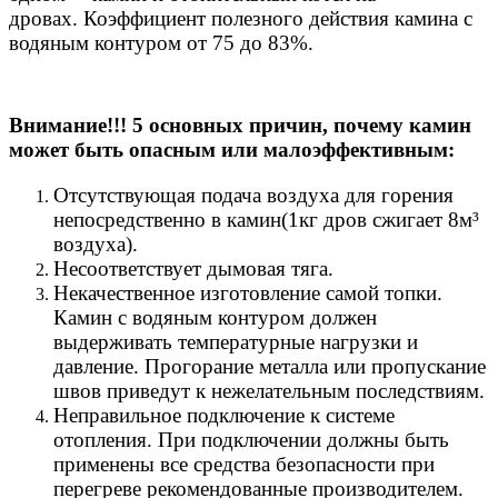
дровах. Коэффициент полезного действия камина с
водяным контуром от 75 до 83%.
Внимание!!! 5 основных причин, почему камин
может быть опасным или малоэффективным:
Отсутствующая подача воздуха для горения
непосредственно в камин(1кг дров сжигает 8м³
воздуха).
Несоответствует дымовая тяга.
Некачественное изготовление самой топки.
Камин с водяным контуром должен
выдерживать температурные нагрузки и
давление. Прогорание металла или пропускание
швов приведут к нежелательным последствиям.
Неправильное подключение к системе
отопления. При подключении должны быть
применены все средства безопасности при
перегреве рекомендованные производителем.