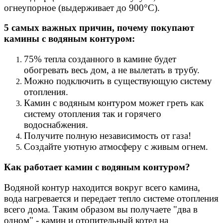
огнеупорное (выдерживает до 900°С).
5 самых важных причин, почему покупают
камины с водяным контуром:
75% тепла созданного в камине будет
обогревать весь дом, а не вылетать в трубу.
Можно подключить в существующую систему
отопления.
Камин с водяным контуром может греть как
систему отопления так и горячего
водоснабжения.
Получите полную независимость от газа!
Создайте уютную атмосферу с живым огнем.
Как работает камин с водяным контуром?
Водяной контур находится вокруг всего камина,
вода нагревается и передает тепло системе отопления
всего дома. Таким образом вы получаете "два в
одном" - камин и отопительный котел на