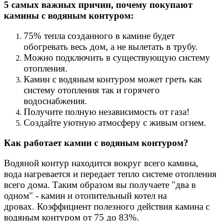
5 самых важных причин, почему покупают
камины с водяным контуром:
75% тепла созданного в камине будет
обогревать весь дом, а не вылетать в трубу.
Можно подключить в существующую систему
отопления.
Камин с водяным контуром может греть как
систему отопления так и горячего
водоснабжения.
Получите полную независимость от газа!
Создайте уютную атмосферу с живым огнем.
Как работает камин с водяным контуром?
Водяной контур находится вокруг всего камина,
вода нагревается и передает тепло системе отопления
всего дома. Таким образом вы получаете "два в
одном" - камин и отопительный котел на
дровах. Коэффициент полезного действия камина с
водяным контуром от 75 до 83%.