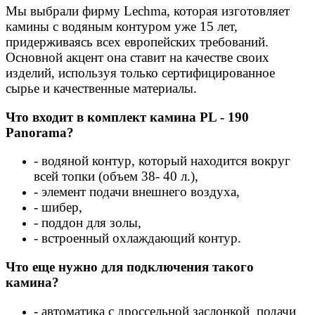
Мы выбрали фирму Lechma, которая изготовляет
камины с водяным контуром уже 15 лет,
придерживаясь всех европейских требований.
Основной акцент она ставит на качестве своих
изделий, используя только сертифицированное
сырье и качественные материалы.
Что входит в комплект камина PL - 190
Panorama?
- водяной контур, который находится вокруг
всей топки (объем 38- 40 л.),
- элемент подачи внешнего воздуха,
- шибер,
- поддон для золы,
- встроенный охлаждающий контур.
Что еще нужно для подключения такого
камина?
- автоматика с дроссельной заслонкой подачи