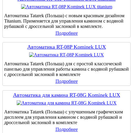
Автоматика Tatarek (Польша) с новым красивым дизайном
Titanium. Применяется для управления камином с водяной
рубашкой с дроссельной заслонкой в комплекте.
Подробнее
Автоматика RT-08P Kominek LUX
Автоматика Tatarek (Польша) для с простой классической
панелью для управления работы камина с водяной рубашкой
с дроссельной заслонкой в комплекте
Подробнее
Автоматика для камина RT-08G Kominek LUX
Автоматика Tatarek (Польша) с улучшенным графическим
дисплеем для управления камином с водяной рубашкой и
дроссельной заслонкой в комплекте
Подробнее