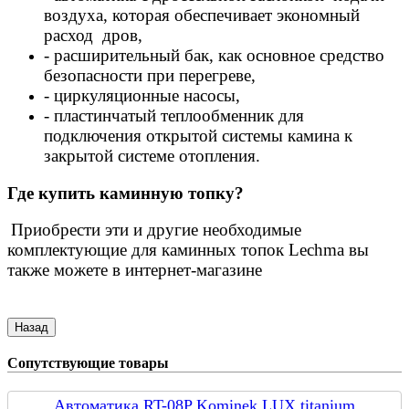
воздуха, которая обеспечивает экономный
расход дров,
- расширительный бак, как основное средство
безопасности при перегреве,
- циркуляционные насосы,
- пластинчатый теплообменник для
подключения открытой системы камина к
закрытой системе отопления.
Где купить каминную топку?
Приобрести эти и другие необходимые
комплектующие для каминных топок Lechma вы
также можете в интернет-магазине
Сопутствующие товары
Автоматика RT-08P Kominek LUX titanium