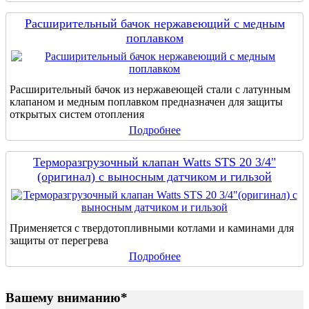
Расширительный бачок нержавеющий с медным
поплавком
Расширительный бачок из нержавеющей стали с латунным
клапаном и медным поплавком предназначен для защиты
открытых систем отопления
Подробнее
Терморазгрузочный клапан Watts STS 20 3/4"
(оригинал) с выносным датчиком и гильзой
Применяется с твердотопливными котлами и каминами для
защиты от перегрева
Подробнее
Вашему вниманию*