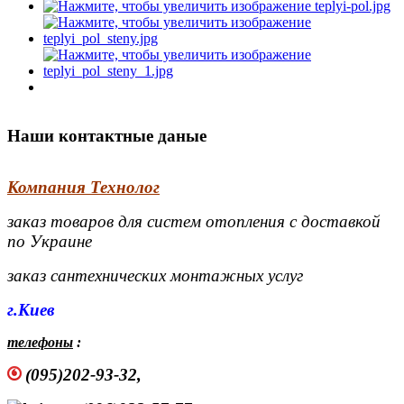
Наши контактные даные
Компания Технолог
заказ товаров для систем отопления с доставкой
по Украине
заказ сантехнических монтажных услуг
г.Киев
телефоны
:
(095)202-93-32,