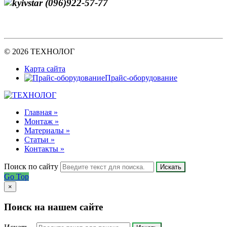
(096)922-57-77
© 2026 ТЕХНОЛОГ
Карта сайта
Прайс-оборудование
Главная »
Монтаж »
Материалы »
Статьи »
Контакты »
Поиск по сайту
Искать
Go Top
×
Поиск на нашем сайте