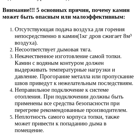
Внимание!!! 5 основных причин, почему камин
может быть опасным или малоэффективным:
Отсутствующая подача воздуха для горения
непосредственно в камин(1кг дров сжигает 8м³
воздуха).
Несоответствует дымовая тяга.
Некачественное изготовление самой топки.
Камин с водяным контуром должен
выдерживать температурные нагрузки и
давление. Прогорание металла или пропускание
швов приведут к нежелательным последствиям.
Неправильное подключение к системе
отопления. При подключении должны быть
применены все средства безопасности при
перегреве рекомендованные производителем.
Неплотность самого корпуса топки, также
может привести к попаданию дыма в
помещение.