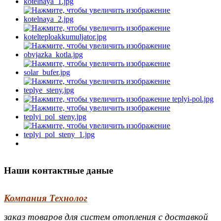
Наши контактные даные
Компания Технолог
заказ товаров для систем отопления с доставкой