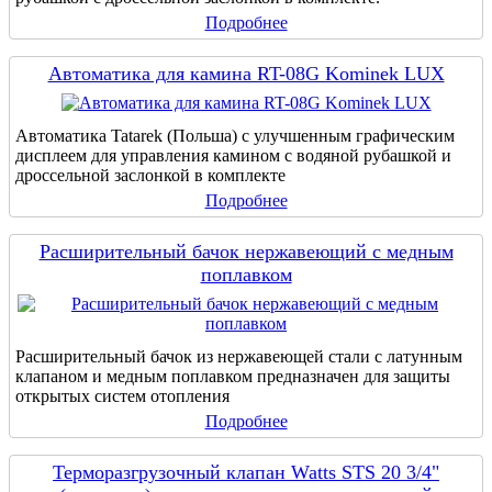
Подробнее
Автоматика для камина RT-08G Kominek LUX
Автоматика Tatarek (Польша) с улучшенным графическим
дисплеем для управления камином с водяной рубашкой и
дроссельной заслонкой в комплекте
Подробнее
Расширительный бачок нержавеющий с медным
поплавком
Расширительный бачок из нержавеющей стали с латунным
клапаном и медным поплавком предназначен для защиты
открытых систем отопления
Подробнее
Терморазгрузочный клапан Watts STS 20 3/4"