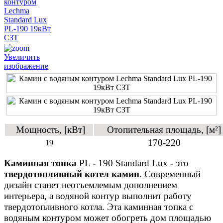
Увеличить
изображение
Мощность, [кВт]
Отопительная площадь, [м²]
170-220
19
Каминная топка
PL - 190 Standard Lux - это
твердотопливный котел камин
. Современный
дизайн станет неотъемлемым дополнением
интерьера, а водяной контур выполнит работу
твердотопливного котла. Эта каминная топка с
водяным контуром может обогреть дом площадью