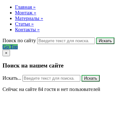
Главная »
Монтаж »
Материалы »
Статьи »
Контакты »
Поиск по сайту
Искать
Go Top
×
Поиск на нашем сайте
Искать...
Искать
Сейчас на сайте 84 гостя и нет пользователей