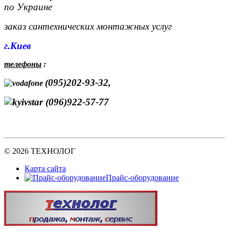
по Украине
заказ сантехнических монтажных услуг
г.Киев
телефоны
:
(095)202-93-32,
(096)922-57-77
© 2026 ТЕХНОЛОГ
Карта сайта
Прайс-оборудование