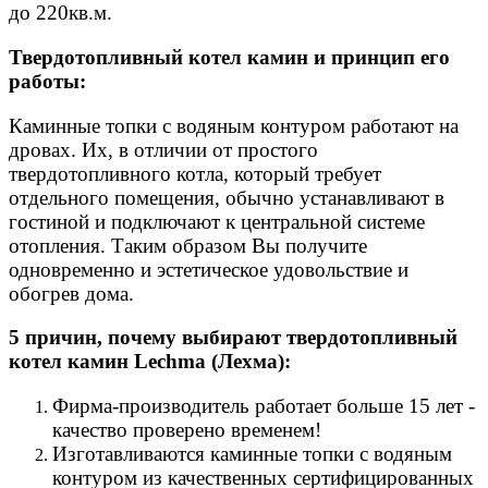
до 220кв.м.
Твердотопливный котел камин и принцип его
работы:
Каминные топки с водяным контуром работают на
дровах. Их, в отличии от простого
твердотопливного котла, который требует
отдельного помещения, обычно устанавливают в
гостиной и подключают к центральной системе
отопления. Таким образом Вы получите
одновременно и эстетическое удовольствие и
обогрев дома.
5 причин, почему выбирают твердотопливный
котел камин Lechma (Лехма):
Фирма-производитель работает больше 15 лет -
качество проверено временем!
Изготавливаются каминные топки с водяным
контуром из качественных сертифицированных