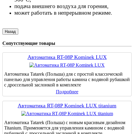
подача внешнего воздуха для горения,
может работать в непрерывном режиме.
Сопутствующие товары
Автоматика RT-08P Kominek LUX
Автоматика Tatarek (Польша) для с простой классической
панелью для управления работы камина с водяной рубашкой
с дроссельной заслонкой в комплекте
Подробнее
Автоматика RT-08P Kominek LUX titanium
Автоматика Tatarek (Польша) с новым красивым дизайном
Titanium. Применяется для управления камином с водяной
рубашкой с дроссельной заслонкой в комплекте.