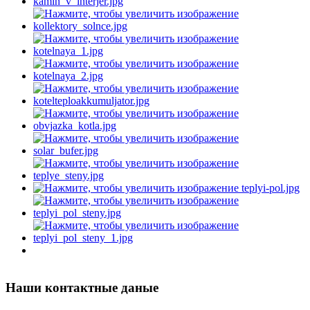
Наши контактные даные