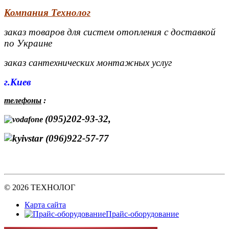
Компания Технолог
заказ товаров для систем отопления с доставкой
по Украине
заказ сантехнических монтажных услуг
г.Киев
телефоны
:
(095)202-93-32,
(096)922-57-77
© 2026 ТЕХНОЛОГ
Карта сайта
Прайс-оборудование