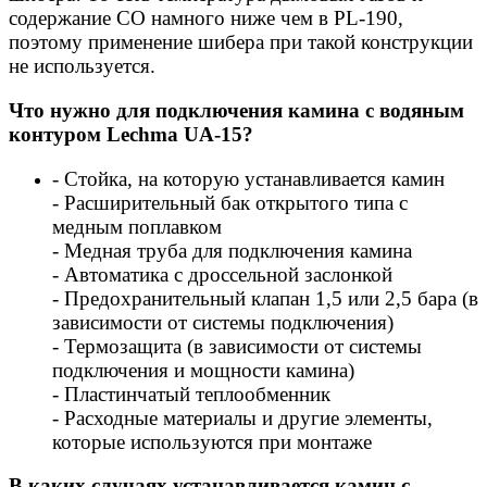
содержание СО намного ниже чем в PL-190,
поэтому применение шибера при такой конструкции
не используется.
Что нужно для подключения камина с водяным
контуром Lechma UA-15?
- Стойка, на которую устанавливается камин
-
Расширительный бак открытого типа с
медным поплавком
- Медная труба для подключения камина
-
Автоматика с дроссельной заслонкой
- Предохранительный клапан 1,5 или 2,5 бара (в
зависимости от системы подключения)
- Термозащита (в зависимости от системы
подключения и мощности камина)
-
Пластинчатый теплообменник
- Расходные материалы и другие элементы,
которые используются при монтаже
В каких случаях устанавливается камин с