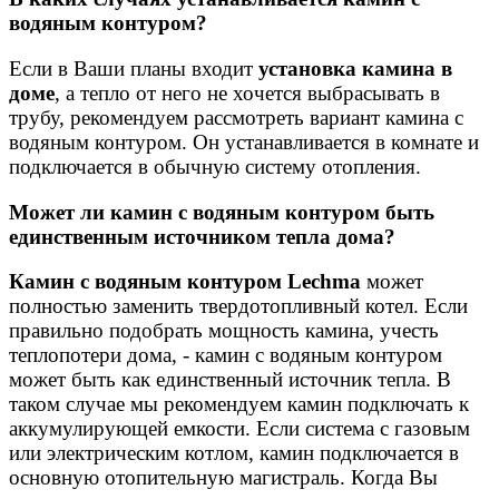
водяным контуром?
Если в Ваши планы входит
установка камина в
доме
, а тепло от него не хочется выбрасывать в
трубу, рекомендуем рассмотреть вариант камина с
водяным контуром. Он устанавливается в комнате и
подключается в обычную систему отопления.
Может ли камин с водяным контуром быть
единственным источником тепла дома?
Камин с водяным контуром Lechma
может
полностью заменить твердотопливный котел. Если
правильно подобрать мощность камина, учесть
теплопотери дома, - камин с водяным контуром
может быть как единственный источник тепла. В
таком случае мы рекомендуем камин подключать к
аккумулирующей емкости. Если система с газовым
или электрическим котлом, камин подключается в
основную отопительную магистраль. Когда Вы