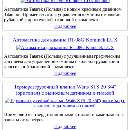
Автоматика Tatarek (Польша) с новым красивым дизайном
Titanium. Применяется для управления камином с водяной
рубашкой с дроссельной заслонкой в комплекте.
Подробнее
Автоматика для камина RT-08G Kominek LUX
Автоматика Tatarek (Польша) с улучшенным графическим
дисплеем для управления камином с водяной рубашкой и
дроссельной заслонкой в комплекте
Подробнее
Терморазгрузочный клапан Watts STS 20 3/4"
(оригинал) с выносным датчиком и гильзой
Применяется с твердотопливными котлами и каминами для
защиты от перегрева
Подробнее