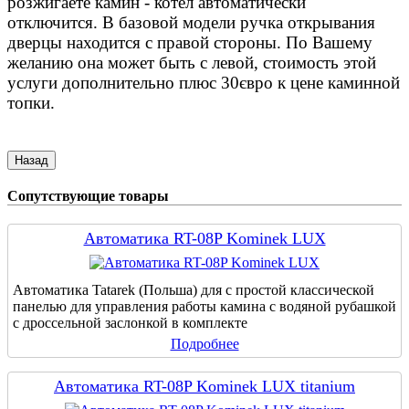
розжигаете камин - котел автоматически
отключится. В базовой модели ручка открывания
дверцы находится с правой стороны. По Вашему
желанию она может быть с левой, стоимость этой
услуги дополнительно плюс 30євро к цене каминной
топки.
Сопутствующие товары
Автоматика RT-08P Kominek LUX
Автоматика Tatarek (Польша) для с простой классической
панелью для управления работы камина с водяной рубашкой
с дроссельной заслонкой в комплекте
Подробнее
Автоматика RT-08P Kominek LUX titanium