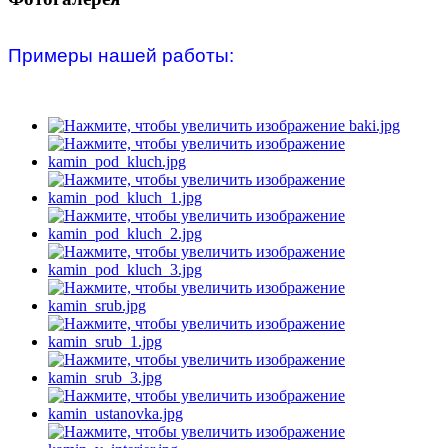
Примеры нашей работы: