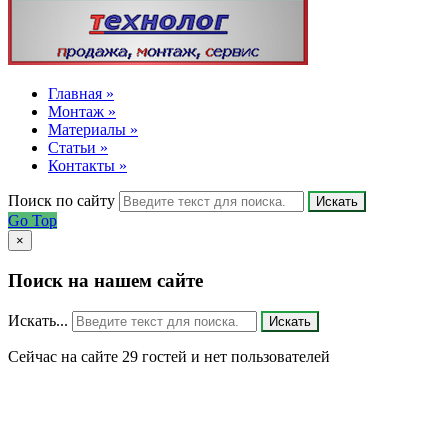
Главная »
Монтаж »
Материалы »
Статьи »
Контакты »
Поиск по сайту
Искать
Go Top
×
Поиск на нашем сайте
Искать...
Искать
Сейчас на сайте 29 гостей и нет пользователей