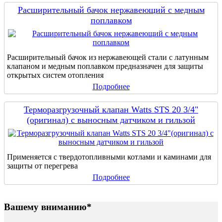
Расширительный бачок нержавеющий с медным
поплавком
Расширительный бачок из нержавеющей стали с латунным
клапаном и медным поплавком предназначен для защиты
открытых систем отопления
Подробнее
Терморазгрузочный клапан Watts STS 20 3/4"
(оригинал) с выносным датчиком и гильзой
Применяется с твердотопливными котлами и каминами для
защиты от перегрева
Подробнее
Вашему вниманию*