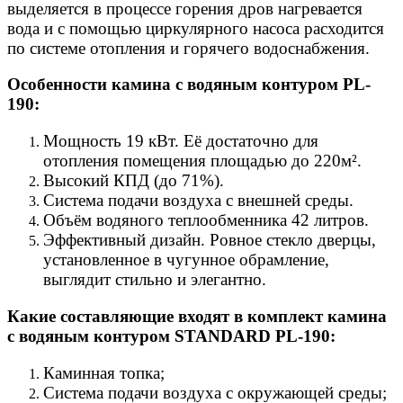
выделяется в процессе горения дров нагревается
вода и с помощью циркулярного насоса расходится
по системе отопления и горячего водоснабжения.
Особенности камина с водяным контуром PL-
190:
Мощность 19 кВт. Её достаточно для
отопления помещения площадью до 220м².
Высокий КПД (до 71%).
Система подачи воздуха с внешней среды.
Объём водяного теплообменника 42 литров.
Эффективный дизайн. Ровное стекло дверцы,
установленное в чугунное обрамление,
выглядит стильно и элегантно.
Какие составляющие входят в комплект камина
с водяным контуром STANDARD PL-190:
Каминная топка;
Система подачи воздуха с окружающей среды;