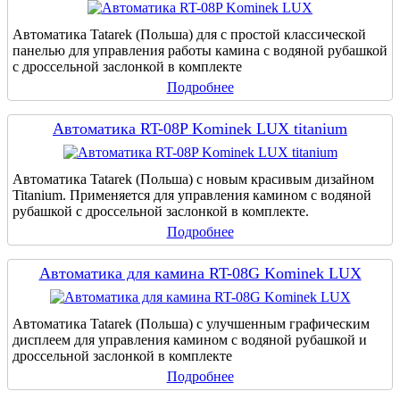
Автоматика Tatarek (Польша) для с простой классической
панелью для управления работы камина с водяной рубашкой
с дроссельной заслонкой в комплекте
Подробнее
Автоматика RT-08P Kominek LUX titanium
Автоматика Tatarek (Польша) с новым красивым дизайном
Titanium. Применяется для управления камином с водяной
рубашкой с дроссельной заслонкой в комплекте.
Подробнее
Автоматика для камина RT-08G Kominek LUX
Автоматика Tatarek (Польша) с улучшенным графическим
дисплеем для управления камином с водяной рубашкой и
дроссельной заслонкой в комплекте
Подробнее