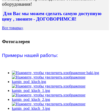
оборудования!
Для Вас
мы можем сделать
самую доступную
цену , звоните - ДОГОВОРИМСЯ!
Все товары»
Фотогалерея
Примеры нашей работы: