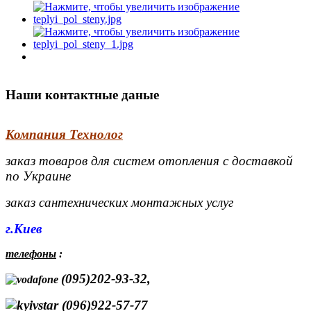
Наши контактные даные
Компания Технолог
заказ товаров для систем отопления с доставкой
по Украине
заказ сантехнических монтажных услуг
г.Киев
телефоны
:
(095)202-93-32,
(096)922-57-77