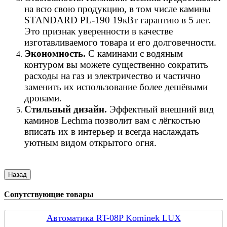
на всю свою продукцию, в том числе камины
STANDARD PL-190 19кВт гарантию в 5 лет.
Это признак уверенности в качестве
изготавливаемого товара и его долговечности.
Экономность.
С каминами с водяным
контуром вы можете существенно сократить
расходы на газ и электричество и частично
заменить их использование более дешёвыми
дровами.
Стильный дизайн.
Эффектный внешний вид
каминов Lechma позволит вам с лёгкостью
вписать их в интерьер и всегда наслаждать
уютным видом открытого огня.
Сопутствующие товары
Автоматика RT-08P Kominek LUX