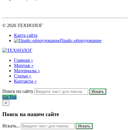
© 2026 ТЕХНОЛОГ
Карта сайта
Прайс-оборудование
Главная »
Монтаж »
Материалы »
Статьи »
Контакты »
Поиск по сайту
Искать
Go Top
×
Поиск на нашем сайте
Искать...
Искать