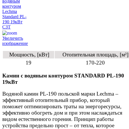
Увеличить
изображение
Мощность, [кВт]
Отопительная площадь, [м²]
19
170-220
Камин с водяным контуром STANDARD PL-190
19кВт
Водяной камин PL-190 польской марки Lechma –
эффективный отопительный прибор, который
поможет оптимизировать траты на энергоресурсы,
эффективно обогреть дом и при этом наслаждаться
видом естественного горения. Принцип работы
устройства предельно прост – от тепла, которое