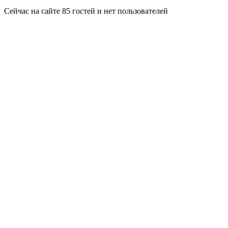
Сейчас на сайте 85 гостей и нет пользователей