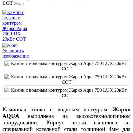
СОТ
(Код:
)
Увеличить
изображение
Каминная топка с водяным контуром
Жарко
АQUA
выполнена на высокотехнологичном
оборудовании. Корпус топки выполнен из
специальной котельной стали толщиной 4мм для