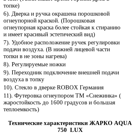
топке)
6). Дверка и ручка окрашена порошковой
огнеупорной краской. (Порошковая
огнеупорная краска более стойкая к стиранию
и имеет красивый эстетический вид)
7). Удобное расположение ручек регулировки
подачи воздуха. (В нижней лицевой части
топки в не зоны нагрева)
8). Регулируемые ножки
9). Переходник подключение внешней подачи
воздуха в топку
10). Стекло в дверке ROBOX Германия
11). Футеровка огнеупором ТМ «Снежинка» (
жаростойкость до 1600 градусов и большая
теплоемкость)
Технические характеристики ЖАРКО AQUA
750 LUX