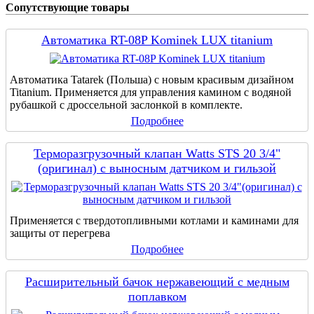
Сопутствующие товары
Автоматика RT-08P Kominek LUX titanium
Автоматика Tatarek (Польша) с новым красивым дизайном
Titanium. Применяется для управления камином с водяной
рубашкой с дроссельной заслонкой в комплекте.
Подробнее
Терморазгрузочный клапан Watts STS 20 3/4"
(оригинал) с выносным датчиком и гильзой
Применяется с твердотопливными котлами и каминами для
защиты от перегрева
Подробнее
Расширительный бачок нержавеющий с медным
поплавком