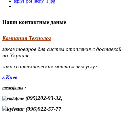
Наши контактные даные
Компания Технолог
заказ товаров для систем отопления с доставкой
по Украине
заказ сантехнических монтажных услуг
г.Киев
телефоны
:
(095)202-93-32,
(096)922-57-77