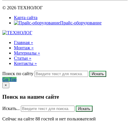
© 2026 ТЕХНОЛОГ
Карта сайта
Прайс-оборудование
Главная »
Монтаж »
Материалы »
Статьи »
Контакты »
Поиск по сайту
Искать
Go Top
×
Поиск на нашем сайте
Искать...
Искать
Сейчас на сайте 88 гостей и нет пользователей