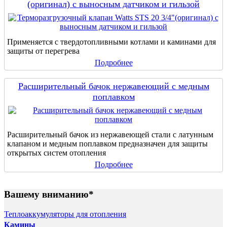
(оригинал) с выносным датчиком и гильзой
Применяется с твердотопливными котлами и каминами для
защиты от перегрева
Подробнее
Расширительный бачок нержавеющий с медным
поплавком
Расширительный бачок из нержавеющей стали с латунным
клапаном и медным поплавком предназначен для защиты
открытых систем отопления
Подробнее
Вашему вниманию*
Теплоаккумуляторы для отопления
Камины