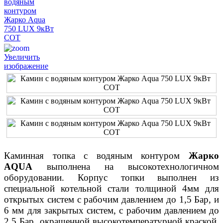
Увеличить
изображение
Каминная топка с водяным контуром
Жарко
АQUA
выполнена на высокотехнологичном
оборудовании. Корпус топки выполнен из
специальной котельной стали толщиной 4мм для
открытых систем с рабочим давлением до 1,5 Бар, и
6 мм для закрытых систем, с рабочим давлением до
2,5 Бар, окрашенной высокотемпературной краской.