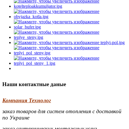
Наши контактные даные
Компания Технолог
заказ товаров для систем отопления с доставкой
по Украине
заказ сантехнических монтажных услуг