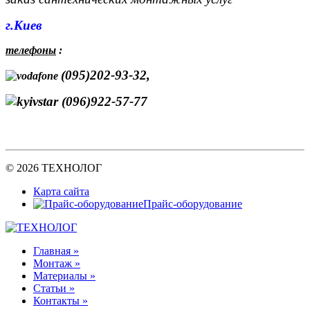
г.Киев
телефоны
:
(095)202-93-32,
(096)922-57-77
© 2026 ТЕХНОЛОГ
Карта сайта
Прайс-оборудование
Главная »
Монтаж »
Материалы »
Статьи »
Контакты »