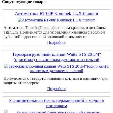
Сопутствующие товары
Автоматика RT-08P Kominek LUX titanium
Автоматика Tatarek (Польша) с новым красивым дизайном
Titanium. Применяется для управления камином с водяной
рубашкой с дроссельной заслонкой в комплекте.
Подробнее
Терморазгрузочный клапан Watts STS 20 3/4"
(оригинал) с выносным датчиком и гильзой
Применяется с твердотопливными котлами и каминами для
защиты от перегрева
Подробнее
Расширительный бачок нержавеющий с медным
поплавком