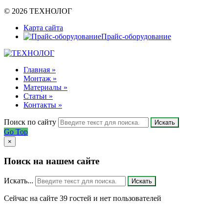
© 2026 ТЕХНОЛОГ
Карта сайта
Прайс-оборудование
Главная »
Монтаж »
Материалы »
Статьи »
Контакты »
Поиск по сайту
Искать
Go Top
×
Поиск на нашем сайте
Искать...
Искать
Сейчас на сайте 39 гостей и нет пользователей