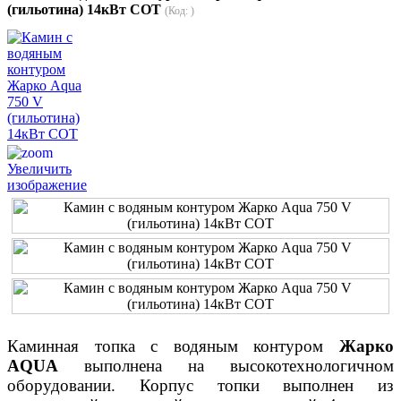
(гильотина) 14кВт СОТ
(Код:
)
Увеличить
изображение
Каминная топка с водяным контуром
Жарко
АQUA
выполнена на высокотехнологичном
оборудовании. Корпус топки выполнен из