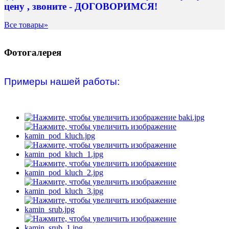
цену , звоните - ДОГОВОРИМСЯ!
Все товары»
Фотогалерея
Примеры нашей работы: