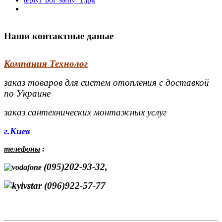
Наши контактные даные
Компания Технолог
заказ товаров для систем отопления с доставкой
по Украине
заказ сантехнических монтажных услуг
г.Киев
телефоны
:
(095)202-93-32,
(096)922-57-77