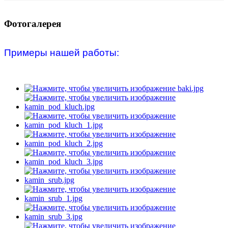
Фотогалерея
Примеры нашей работы: