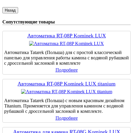
Сопутствующие товары
Автоматика RT-08P Kominek LUX
Автоматика Tatarek (Польша) для с простой классической
панелью для управления работы камина с водяной рубашкой
с дроссельной заслонкой в комплекте
Подробнее
Автоматика RT-08P Kominek LUX titanium
Автоматика Tatarek (Польша) с новым красивым дизайном
Titanium. Применяется для управления камином с водяной
рубашкой с дроссельной заслонкой в комплекте.
Подробнее
Автоматика для камина RT-08G Kominek LUX