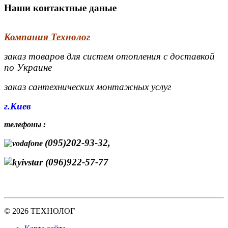
Наши контактные даные
Компания Технолог
заказ товаров для систем отопления с доставкой
по Украине
заказ сантехнических монтажных услуг
г.Киев
телефоны
:
(095)202-93-32,
(096)922-57-77
© 2026 ТЕХНОЛОГ