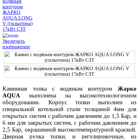
Увеличить
изображение
Каминная топка с водяным контуром
Жарко
АQUA
выполнена на высокотехнологичном
оборудовании. Корпус топки выполнен из
специальной котельной стали толщиной 4мм для
открытых систем с рабочим давлением до 1,5 Бар, и
6 мм для закрытых систем, с рабочим давлением до
2,5 Бар, окрашенной высокотемпературной краской.
Дверная ручка топки, и регулировочные, из