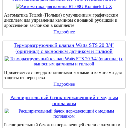
Автоматика Tatarek (Польша) с улучшенным графическим
дисплеем для управления камином с водяной рубашкой и
дроссельной заслонкой в комплекте
Подробнее
Терморазгрузочный клапан Watts STS 20 3/4"
(оригинал) с выносным датчиком и гильзой
Применяется с твердотопливными котлами и каминами для
защиты от перегрева
Подробнее
Расширительный бачок нержавеющий с медным
поплавком
Расширительный бачок из нержавеющей стали с латунным