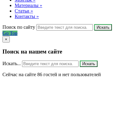
Материалы »
Статьи »
Контакты »
Поиск по сайту
Искать
Go Top
×
Поиск на нашем сайте
Искать...
Искать
Сейчас на сайте 86 гостей и нет пользователей