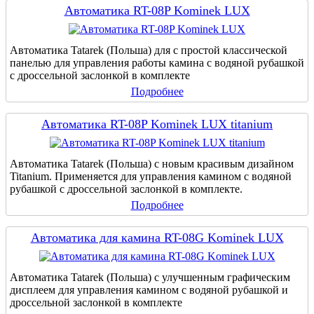
Автоматика RT-08P Kominek LUX
Автоматика Tatarek (Польша) для с простой классической
панелью для управления работы камина с водяной рубашкой
с дроссельной заслонкой в комплекте
Подробнее
Автоматика RT-08P Kominek LUX titanium
Автоматика Tatarek (Польша) с новым красивым дизайном
Titanium. Применяется для управления камином с водяной
рубашкой с дроссельной заслонкой в комплекте.
Подробнее
Автоматика для камина RT-08G Kominek LUX
Автоматика Tatarek (Польша) с улучшенным графическим
дисплеем для управления камином с водяной рубашкой и
дроссельной заслонкой в комплекте