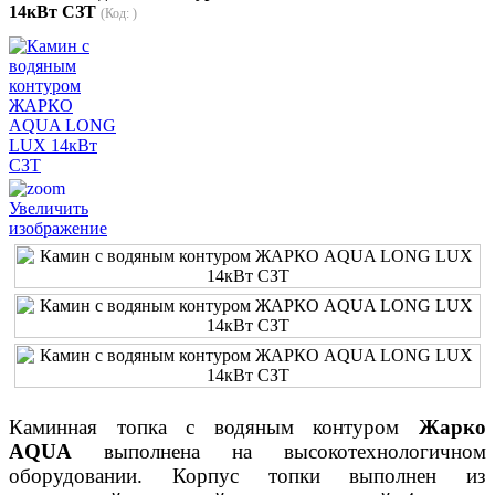
14кВт СЗТ
(Код:
)
Увеличить
изображение
Каминная топка с водяным контуром
Жарко
АQUA
выполнена на высокотехнологичном
оборудовании. Корпус топки выполнен из