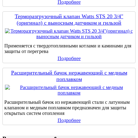
Подробнее
Терморазгрузочный клапан Watts STS 20 3/4"
(оригинал) с выносным датчиком и гильзой
Применяется с твердотопливными котлами и каминами для
защиты от перегрева
Подробнее
Расширительный бачок нержавеющий с медным
поплавком
Расширительный бачок из нержавеющей стали с латунным
клапаном и медным поплавком предназначен для защиты
открытых систем отопления
Подробнее