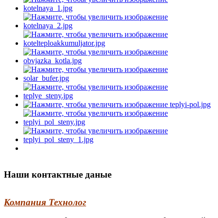
Наши контактные даные
Компания Технолог