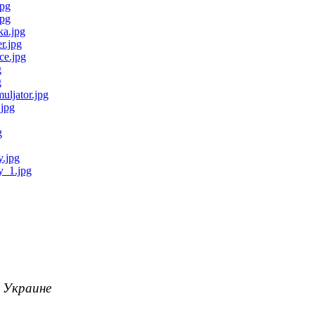
о Украине