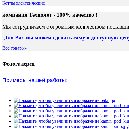
Котлы электрические
компания Технолог - 100% качество !
Мы сотрудничаем с огромным количеством поставщик
Для Вас
мы можем сделать
самую доступную це
Все товары»
Фотогалерея
Примеры нашей работы: