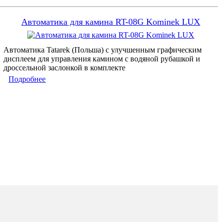
Автоматика для камина RT-08G Kominek LUX
Автоматика Tatarek (Польша) с улучшенным графическим
дисплеем для управления камином с водяной рубашкой и
дроссельной заслонкой в комплекте
Подробнее