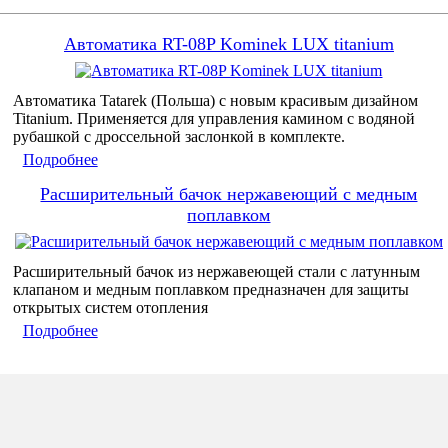
Автоматика RT-08P Kominek LUX titanium
Автоматика Tatarek (Польша) с новым красивым дизайном
Titanium. Применяется для управления камином с водяной
рубашкой с дроссельной заслонкой в комплекте.
Подробнее
Расширительный бачок нержавеющий с медным
поплавком
Расширительный бачок из нержавеющей стали с латунным
клапаном и медным поплавком предназначен для защиты
открытых систем отопления
Подробнее