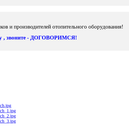
ов и производителей отопительного оборудования!
ну , звоните - ДОГОВОРИМСЯ!