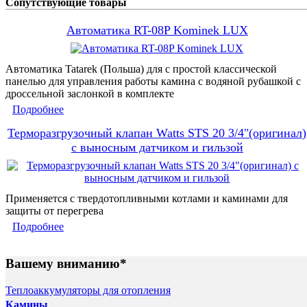
Сопутствующие товары
Автоматика RT-08P Kominek LUX
Автоматика Tatarek (Польша) для с простой классической
панелью для управления работы камина с водяной рубашкой с
дроссельной заслонкой в комплекте
Подробнее
Терморазгрузочный клапан Watts STS 20 3/4"(оригинал)
с выносным датчиком и гильзой
Применяется с твердотопливными котлами и каминами для
защиты от перегрева
Подробнее
Вашему вниманию*
Теплоаккумуляторы для отопления
Камины