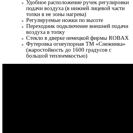
Удобное расположение ручек регулировки
подачи воздуха (в нижней лицевой части
топки в не зоны нагрева)
Регулируемые ножки по высоте
Переходник подключение внешней подачи
воздуха в топку
Стекло в дверке немецкой фирмы ROBАX
Футеровка огнеупорная ТМ «Снежинка»
(жаростойкость до 1600 градусов с
большой теплоемкостью)