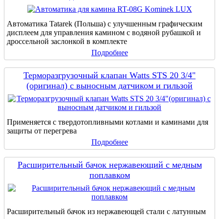
Автоматика Tatarek (Польша) с улучшенным графическим
дисплеем для управления камином с водяной рубашкой и
дроссельной заслонкой в комплекте
Подробнее
Терморазгрузочный клапан Watts STS 20 3/4"
(оригинал) с выносным датчиком и гильзой
Применяется с твердотопливными котлами и каминами для
защиты от перегрева
Подробнее
Расширительный бачок нержавеющий с медным
поплавком
Расширительный бачок из нержавеющей стали с латунным