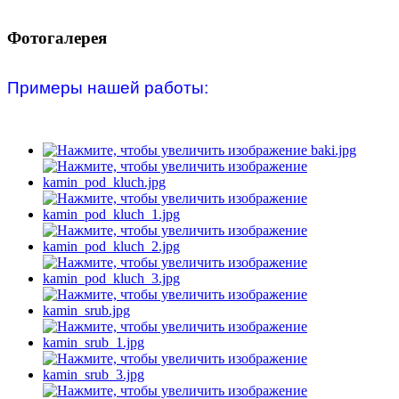
Фотогалерея
Примеры нашей работы: