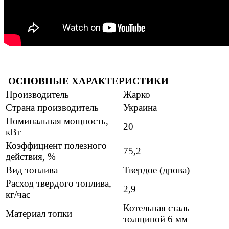
ОСНОВНЫЕ ХАРАКТЕРИСТИКИ
Производитель
Жарко
Страна производитель
Украина
Номинальная мощность,
20
кВт
Коэффициент полезного
75,2
действия, %
Вид топлива
Твердое (дрова)
Расход твердого топлива,
2,9
кг/час
Котельная сталь
Материал топки
толщиной 6 мм