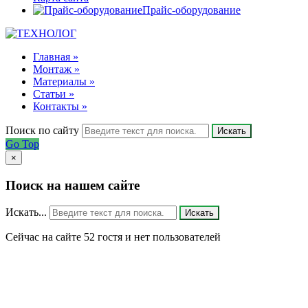
Прайс-оборудование
Главная »
Монтаж »
Материалы »
Статьи »
Контакты »
Поиск по сайту
Искать
Go Top
×
Поиск на нашем сайте
Искать...
Искать
Сейчас на сайте 52 гостя и нет пользователей