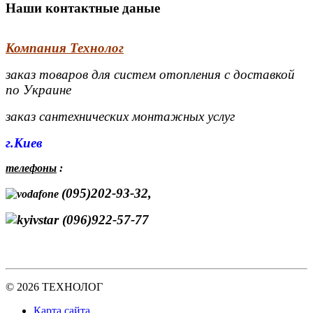
Наши контактные даные
Компания Технолог
заказ товаров для систем отопления с доставкой
по Украине
заказ сантехнических монтажных услуг
г.Киев
телефоны
:
(095)202-93-32,
(096)922-57-77
© 2026 ТЕХНОЛОГ
Карта сайта