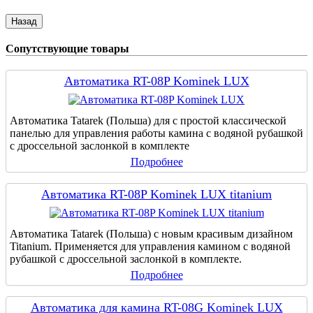
Сопутствующие товары
Автоматика RT-08P Kominek LUX
Автоматика Tatarek (Польша) для с простой классической
панелью для управления работы камина с водяной рубашкой
с дроссельной заслонкой в комплекте
Подробнее
Автоматика RT-08P Kominek LUX titanium
Автоматика Tatarek (Польша) с новым красивым дизайном
Titanium. Применяется для управления камином с водяной
рубашкой с дроссельной заслонкой в комплекте.
Подробнее
Автоматика для камина RT-08G Kominek LUX